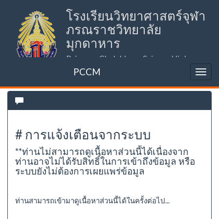
โรงเรียนวิทยาศาสตร์จุฬา
ภรณราชวิทยาลัย
มุกดาหาร
Princess Chulabhorn Science High
School Mukdahan (PCSHSM)
PCCM
# การแจ้งเตือนจากระบบ
**ท่านไม่สามารถดูเนื้อหาส่วนนี้ได้เนื่องจาก
ท่านอาจไม่ได้รับสิทธิ์ในการเข้าถึงข้อมูล หรือ
ระบบยังไม่ต้องการเผยแพร่ข้อมูล
ท่านสามารถเข้ามาดูเนื้อหาส่วนนี้ได้ในครั้งต่อไป...