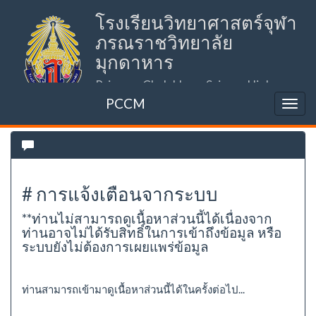
โรงเรียนวิทยาศาสตร์จุฬา
ภรณราชวิทยาลัย
มุกดาหาร
Princess Chulabhorn Science High
School Mukdahan (PCSHSM)
PCCM
# การแจ้งเตือนจากระบบ
**ท่านไม่สามารถดูเนื้อหาส่วนนี้ได้เนื่องจาก
ท่านอาจไม่ได้รับสิทธิ์ในการเข้าถึงข้อมูล หรือ
ระบบยังไม่ต้องการเผยแพร่ข้อมูล
ท่านสามารถเข้ามาดูเนื้อหาส่วนนี้ได้ในครั้งต่อไป...