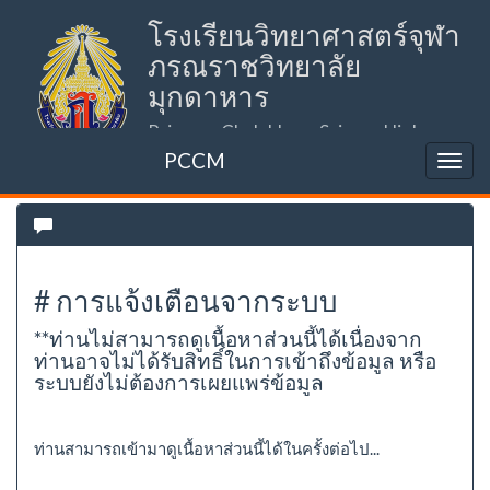
โรงเรียนวิทยาศาสตร์จุฬา
ภรณราชวิทยาลัย
มุกดาหาร
Princess Chulabhorn Science High
School Mukdahan (PCSHSM)
PCCM
# การแจ้งเตือนจากระบบ
**ท่านไม่สามารถดูเนื้อหาส่วนนี้ได้เนื่องจาก
ท่านอาจไม่ได้รับสิทธิ์ในการเข้าถึงข้อมูล หรือ
ระบบยังไม่ต้องการเผยแพร่ข้อมูล
ท่านสามารถเข้ามาดูเนื้อหาส่วนนี้ได้ในครั้งต่อไป...