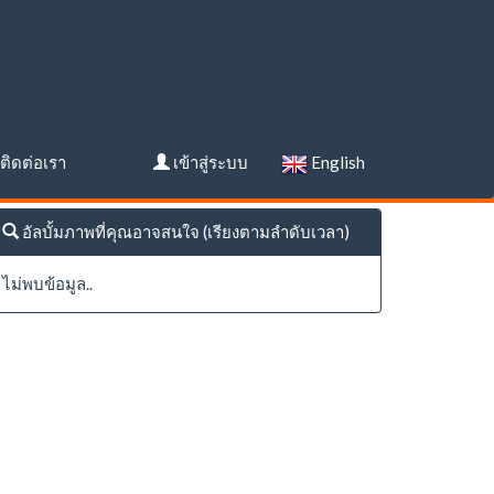
ติดต่อเรา
เข้าสู่ระบบ
English
อัลบั้มภาพที่คุณอาจสนใจ (เรียงตามลำดับเวลา)
ไม่พบข้อมูล..