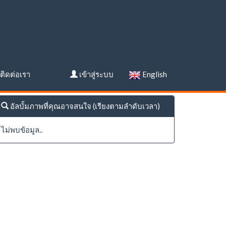
ติดต่อเรา
เข้าสู่ระบบ
English
อัลบั้มภาพที่คุณอาจสนใจ (เรียงตามลำดับเวลา)
ไม่พบข้อมูล..