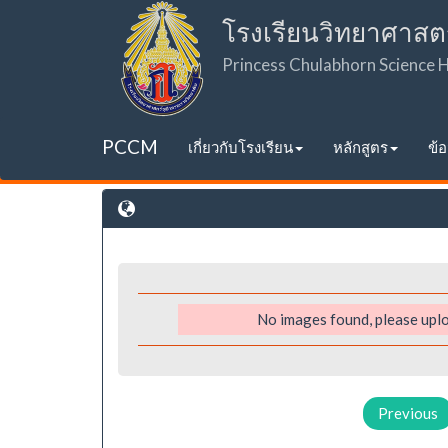
โรงเรียนวิทยาศาสต
Princess Chulabhorn Science
PCCM
เกี่ยวกับโรงเรียน
หลักสูตร
ข้
No images found, please uplo
Previous