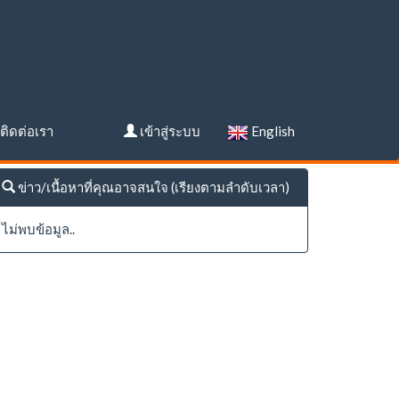
ติดต่อเรา
เข้าสู่ระบบ
English
ข่าว/เนื้อหาที่คุณอาจสนใจ (เรียงตามลำดับเวลา)
ไม่พบข้อมูล..