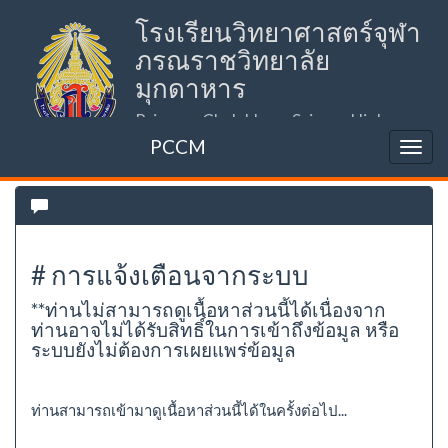
โรงเรียนวิทยาศาสตร์จุฬา
ภรณราชวิทยาลัย
มุกดาหาร
Princess Chulabhorn Science High
School Mukdahan (PCSHSM)
PCCM
# การแจ้งเตือนจากระบบ
**ท่านไม่สามารถดูเนื้อหาส่วนนี้ได้เนื่องจาก
ท่านอาจไม่ได้รับสิทธิ์ในการเข้าถึงข้อมูล หรือ
ระบบยังไม่ต้องการเผยแพร่ข้อมูล
ท่านสามารถเข้ามาดูเนื้อหาส่วนนี้ได้ในครั้งต่อไป...