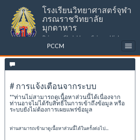
โรงเรียนวิทยาศาสตร์จุฬา
ภรณราชวิทยาลัย
มุกดาหาร
Princess Chulabhorn Science High
School Mukdahan (PCSHSM)
PCCM
# การแจ้งเตือนจากระบบ
**ท่านไม่สามารถดูเนื้อหาส่วนนี้ได้เนื่องจาก
ท่านอาจไม่ได้รับสิทธิ์ในการเข้าถึงข้อมูล หรือ
ระบบยังไม่ต้องการเผยแพร่ข้อมูล
ท่านสามารถเข้ามาดูเนื้อหาส่วนนี้ได้ในครั้งต่อไป...