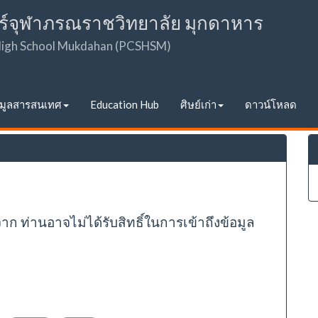
ร์จุฬาภรณราชวิทยาลัย มุกดาหาร
 High School Mukdahan (PCSHSM)
อมูลสารสนเทศ
Education Hub
ศิษย์เก่า
ดาวน์โหลด
จาก ท่านอาจไม่ได้รับสิทธิ์ในการเข้าถึงข้อมูล