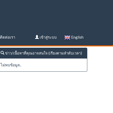
ติดต่อเรา
เข้าสู่ระบบ
English
ข่าว/เนื้อหาที่คุณอาจสนใจ (เรียงตามลำดับเวลา)
ไม่พบข้อมูล..