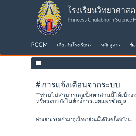
โรงเรียนวิทยาศาสต
Princess Chulabhorn Science
PCCM
เกี่ยวกับโรงเรียน
หลักสูตร
ข้
# การแจ้งเตือนจากระบบ
**ท่านไม่สามารถดูเนื้อหาส่วนนี้ได้เนื่อง
หรือระบบยังไม่ต้องการเผยแพร่ข้อมูล
ท่านสามารถเข้ามาดูเนื้อหาส่วนนี้ได้ในครั้งต่อไป...