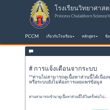
โรงเรียนวิทยาศาสต
Princess Chulabhorn Science
PCCM
เกี่ยวกับโรงเรียน
หลักสูตร
ข้
# การแจ้งเตือนจากระบบ
**ท่านไม่สามารถดูเนื้อหาส่วนนี้ได้เนื่อง
หรือระบบยังไม่ต้องการเผยแพร่ข้อมูล
ท่านสามารถเข้ามาดูเนื้อหาส่วนนี้ได้ในครั้งต่อไป...