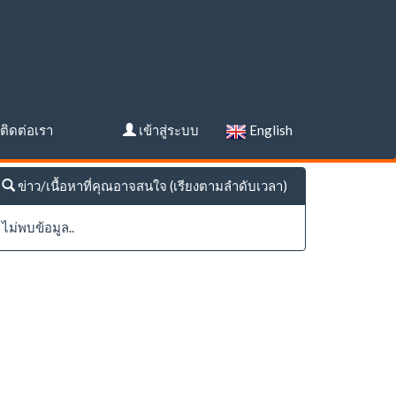
ติดต่อเรา
เข้าสู่ระบบ
English
ข่าว/เนื้อหาที่คุณอาจสนใจ (เรียงตามลำดับเวลา)
ไม่พบข้อมูล..