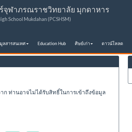
ร์จุฬาภรณราชวิทยาลัย มุกดาหาร
 High School Mukdahan (PCSHSM)
อมูลสารสนเทศ
Education Hub
ศิษย์เก่า
ดาวน์โหลด
จาก ท่านอาจไม่ได้รับสิทธิ์ในการเข้าถึงข้อมูล