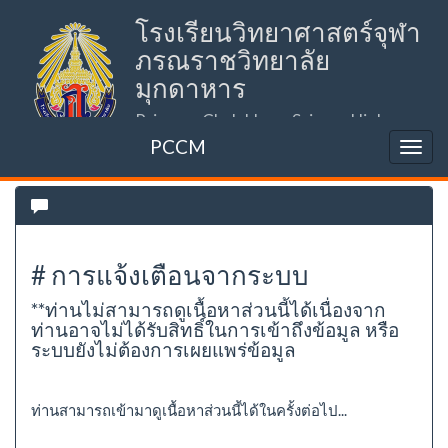
โรงเรียนวิทยาศาสตร์จุฬา
ภรณราชวิทยาลัย
มุกดาหาร
Princess Chulabhorn Science High
School Mukdahan (PCSHSM)
PCCM
# การแจ้งเตือนจากระบบ
**ท่านไม่สามารถดูเนื้อหาส่วนนี้ได้เนื่องจาก
ท่านอาจไม่ได้รับสิทธิ์ในการเข้าถึงข้อมูล หรือ
ระบบยังไม่ต้องการเผยแพร่ข้อมูล
ท่านสามารถเข้ามาดูเนื้อหาส่วนนี้ได้ในครั้งต่อไป...